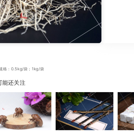
格：0.5kg/袋；1kg/袋
可能还关注