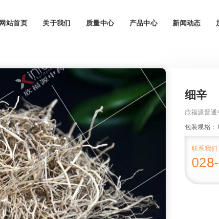
网站首页
关于我们
质量中心
产品中心
新闻动态
细辛
欣福源普通
包装规格：0.
联系我们
028