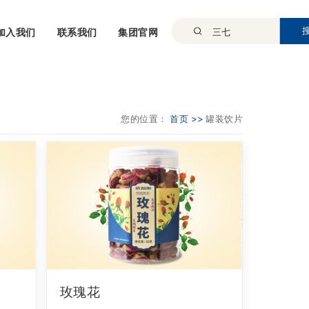
加入我们
联系我们
集团官网
您的位置：
首页 >>
罐装饮片
玫瑰花