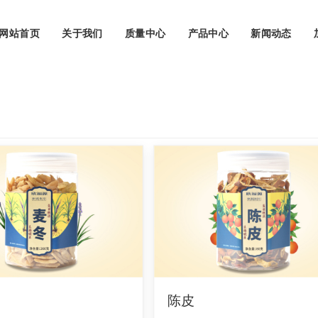
网站首页
关于我们
质量中心
产品中心
新闻动态
陈皮