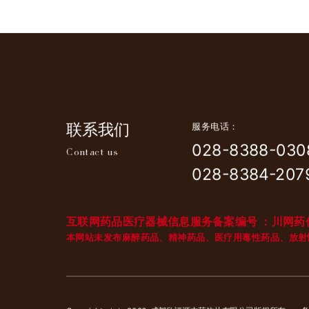
联系我们
服务电话：
028-8388-030
Contact us
028-8384-
207
互联网药品医疗器械信息服务备案编号 ：川网药信
本网站未发布麻醉药品、精神药品、医疗用毒性药品、放射