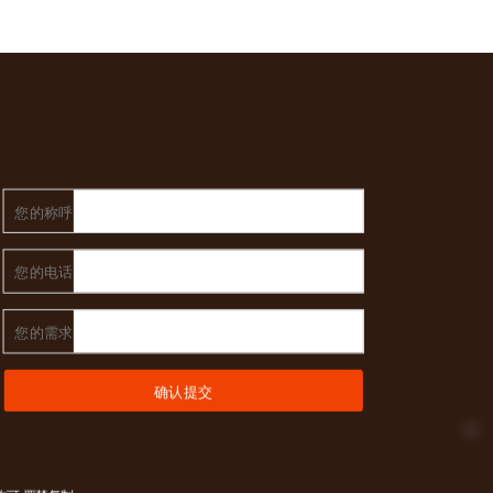
您的称呼
您的电话
您的需求
确认提交