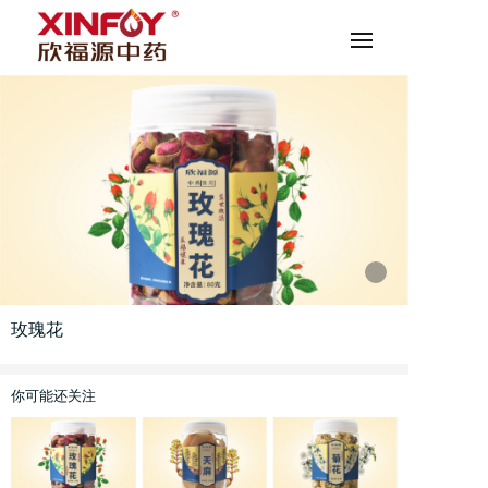
玫瑰花
你可能还关注